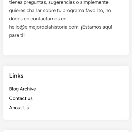
tienes preguntas, sugerencias o simplemente
quieres charlar sobre tu programa favorito, no
dudes en contactarnos en
hello@elmejordelahistoria.com
. ¡Estamos aquí
para ti!
Links
Blog Archive
Contact us
About Us