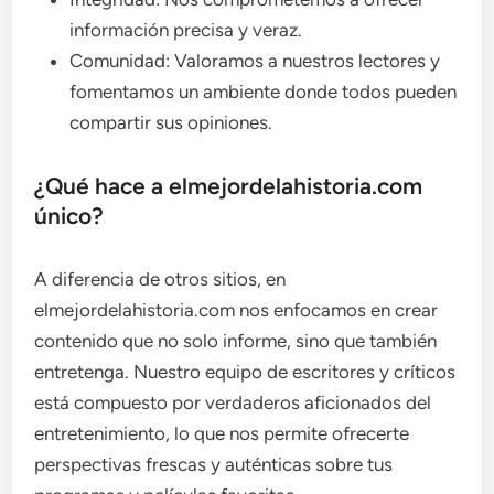
información precisa y veraz.
Comunidad: Valoramos a nuestros lectores y
fomentamos un ambiente donde todos pueden
compartir sus opiniones.
¿Qué hace a elmejordelahistoria.com
único?
A diferencia de otros sitios, en
elmejordelahistoria.com nos enfocamos en crear
contenido que no solo informe, sino que también
entretenga. Nuestro equipo de escritores y críticos
está compuesto por verdaderos aficionados del
entretenimiento, lo que nos permite ofrecerte
perspectivas frescas y auténticas sobre tus