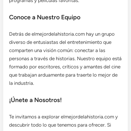
programas y películas favoritas.
Conoce a Nuestro Equipo
Detrás de elmejordelahistoria.com hay un grupo
diverso de entusiastas del entretenimiento que
comparten una visión común: conectar a las
personas a través de historias. Nuestro equipo está
formado por escritores, críticos y amantes del cine
que trabajan arduamente para traerte lo mejor de
la industria.
¡Únete a Nosotros!
Te invitamos a explorar elmejordelahistoria.com y
descubrir todo lo que tenemos para ofrecer. Si