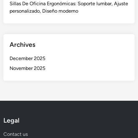
Sillas De Oficina Ergonómicas: Soporte lumbar, Ajuste
personalizado, Diseño moderno
Archives
December 2025
November 2025
Legal
Contact us