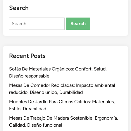
Search
Search
for:
Recent Posts
Sofás De Materiales Orgánicos: Confort, Salud,
Diseño responsable
Mesas De Comedor Recicladas: Impacto ambiental
reducido, Diseño único, Durabilidad
Muebles De Jardín Para Climas Cálidos: Materiales,
Estilo, Durabilidad
Mesas De Trabajo De Madera Sostenible: Ergonomía,
Calidad, Diseño funcional