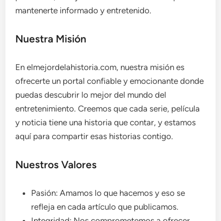
mantenerte informado y entretenido.
Nuestra Misión
En elmejordelahistoria.com, nuestra misión es
ofrecerte un portal confiable y emocionante donde
puedas descubrir lo mejor del mundo del
entretenimiento. Creemos que cada serie, película
y noticia tiene una historia que contar, y estamos
aquí para compartir esas historias contigo.
Nuestros Valores
Pasión: Amamos lo que hacemos y eso se
refleja en cada artículo que publicamos.
Integridad: Nos comprometemos a ofrecer