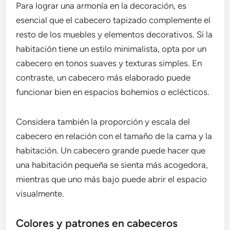
Para lograr una armonía en la decoración, es
esencial que el cabecero tapizado complemente el
resto de los muebles y elementos decorativos. Si la
habitación tiene un estilo minimalista, opta por un
cabecero en tonos suaves y texturas simples. En
contraste, un cabecero más elaborado puede
funcionar bien en espacios bohemios o eclécticos.
Considera también la proporción y escala del
cabecero en relación con el tamaño de la cama y la
habitación. Un cabecero grande puede hacer que
una habitación pequeña se sienta más acogedora,
mientras que uno más bajo puede abrir el espacio
visualmente.
Colores y patrones en cabeceros