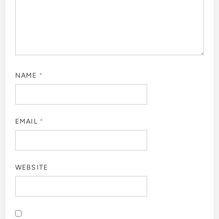
NAME
*
EMAIL
*
WEBSITE