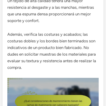
Un tejido de alta calidad tendrá una mayor
resistencia al desgaste y a las manchas, mientras
que una espuma densa proporcionará un mejor
soporte y confort.
Además, verifica las costuras y acabados; las
costuras dobles y los bordes bien terminados son
indicativos de un producto bien fabricado. No
dudes en solicitar muestras de los materiales para
evaluar su textura y resistencia antes de realizar la
compra.