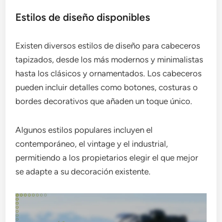
Estilos de diseño disponibles
Existen diversos estilos de diseño para cabeceros
tapizados, desde los más modernos y minimalistas
hasta los clásicos y ornamentados. Los cabeceros
pueden incluir detalles como botones, costuras o
bordes decorativos que añaden un toque único.
Algunos estilos populares incluyen el
contemporáneo, el vintage y el industrial,
permitiendo a los propietarios elegir el que mejor
se adapte a su decoración existente.