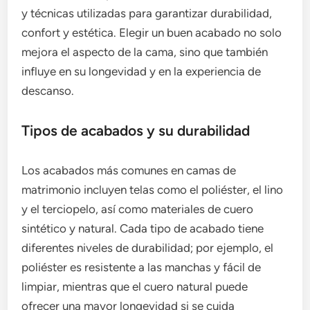
y técnicas utilizadas para garantizar durabilidad,
confort y estética. Elegir un buen acabado no solo
mejora el aspecto de la cama, sino que también
influye en su longevidad y en la experiencia de
descanso.
Tipos de acabados y su durabilidad
Los acabados más comunes en camas de
matrimonio incluyen telas como el poliéster, el lino
y el terciopelo, así como materiales de cuero
sintético y natural. Cada tipo de acabado tiene
diferentes niveles de durabilidad; por ejemplo, el
poliéster es resistente a las manchas y fácil de
limpiar, mientras que el cuero natural puede
ofrecer una mayor longevidad si se cuida