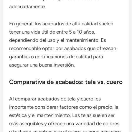
adecuadamente.
En general, los acabados de alta calidad suelen
tener una vida útil de entre 5 a 10 años,
dependiendo del uso y el mantenimiento. Es
recomendable optar por acabados que ofrezcan
garantías o certificaciones de calidad para
asegurar una buena inversión.
Comparativa de acabados: tela vs. cuero
Al comparar acabados de tela y cuero, es
importante considerar factores como el precio, la
estética y el mantenimiento. Las telas suelen ser
más asequibles y ofrecen una variedad de colores
y texturas, mientras que el cuero, aunque más caro,