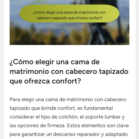
¿Cómo elegir una cama de
matrimonio con cabecero tapizado
que ofrezca confort?
Para elegir una cama de matrimonio con cabecero
tapizado que brinde confort, es fundamental
considerar el tipo de colchón, el soporte lumbar y
las opciones de firmeza. Estos elementos son clave
para garantizar un descanso reparador y adaptado