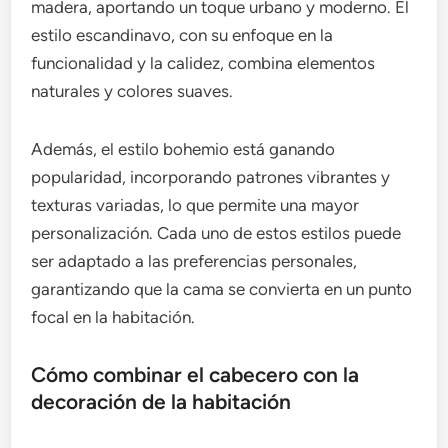
madera, aportando un toque urbano y moderno. El
estilo escandinavo, con su enfoque en la
funcionalidad y la calidez, combina elementos
naturales y colores suaves.
Además, el estilo bohemio está ganando
popularidad, incorporando patrones vibrantes y
texturas variadas, lo que permite una mayor
personalización. Cada uno de estos estilos puede
ser adaptado a las preferencias personales,
garantizando que la cama se convierta en un punto
focal en la habitación.
Cómo combinar el cabecero con la
decoración de la habitación