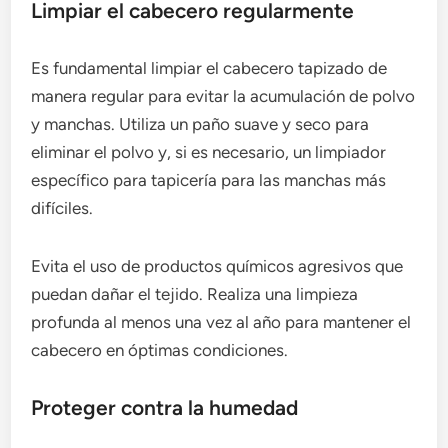
Limpiar el cabecero regularmente
Es fundamental limpiar el cabecero tapizado de
manera regular para evitar la acumulación de polvo
y manchas. Utiliza un paño suave y seco para
eliminar el polvo y, si es necesario, un limpiador
específico para tapicería para las manchas más
difíciles.
Evita el uso de productos químicos agresivos que
puedan dañar el tejido. Realiza una limpieza
profunda al menos una vez al año para mantener el
cabecero en óptimas condiciones.
Proteger contra la humedad