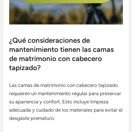
¿Qué consideraciones de
mantenimiento tienen las camas
de matrimonio con cabecero
tapizado?
Las camas de matrimonio con cabecero tapizado
requieren un mantenimiento regular para preservar
su apariencia y confort. Esto incluye limpieza
adecuada y cuidado de los materiales para evitar el
desgaste prematuro.