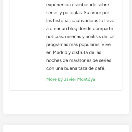
experiencia escribiendo sobre
series y películas. Su amor por
las historias cautivadoras lo llevó
a crear un blog donde comparte
noticias, reseñas y análisis de los
programas más populares. Vive
en Madrid y disfruta de las
noches de maratones de series
con una buena taza de café.
More by Javier Montoya