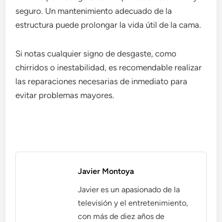
seguro. Un mantenimiento adecuado de la
estructura puede prolongar la vida útil de la cama.
Si notas cualquier signo de desgaste, como
chirridos o inestabilidad, es recomendable realizar
las reparaciones necesarias de inmediato para
evitar problemas mayores.
Javier Montoya
Javier es un apasionado de la
televisión y el entretenimiento,
con más de diez años de