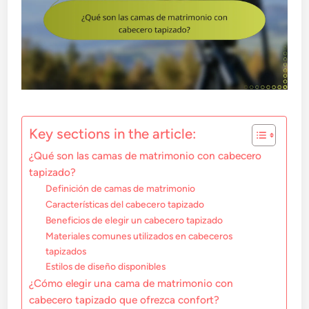
Key sections in the article:
¿Qué son las camas de matrimonio con cabecero
tapizado?
Definición de camas de matrimonio
Características del cabecero tapizado
Beneficios de elegir un cabecero tapizado
Materiales comunes utilizados en cabeceros
tapizados
Estilos de diseño disponibles
¿Cómo elegir una cama de matrimonio con
cabecero tapizado que ofrezca confort?