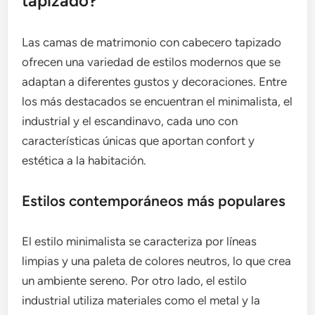
tapizado?
Las camas de matrimonio con cabecero tapizado
ofrecen una variedad de estilos modernos que se
adaptan a diferentes gustos y decoraciones. Entre
los más destacados se encuentran el minimalista, el
industrial y el escandinavo, cada uno con
características únicas que aportan confort y
estética a la habitación.
Estilos contemporáneos más populares
El estilo minimalista se caracteriza por líneas
limpias y una paleta de colores neutros, lo que crea
un ambiente sereno. Por otro lado, el estilo
industrial utiliza materiales como el metal y la