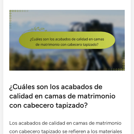
¿Cuáles son los acabados de
calidad en camas de matrimonio
con cabecero tapizado?
Los acabados de calidad en camas de matrimonio
con cabecero tapizado se refieren a los materiales