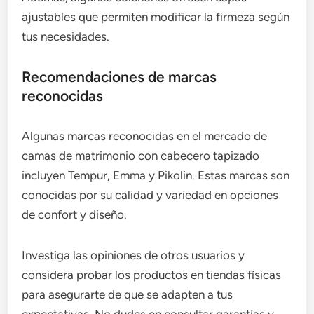
ajustables que permiten modificar la firmeza según
tus necesidades.
Recomendaciones de marcas
reconocidas
Algunas marcas reconocidas en el mercado de
camas de matrimonio con cabecero tapizado
incluyen Tempur, Emma y Pikolin. Estas marcas son
conocidas por su calidad y variedad en opciones
de confort y diseño.
Investiga las opiniones de otros usuarios y
considera probar los productos en tiendas físicas
para asegurarte de que se adapten a tus
expectativas. No dudes en consultar garantías y