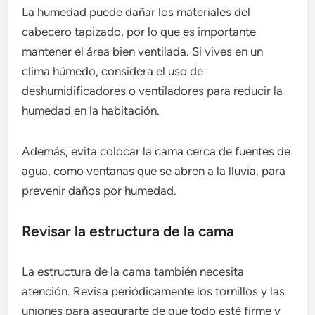
La humedad puede dañar los materiales del
cabecero tapizado, por lo que es importante
mantener el área bien ventilada. Si vives en un
clima húmedo, considera el uso de
deshumidificadores o ventiladores para reducir la
humedad en la habitación.
Además, evita colocar la cama cerca de fuentes de
agua, como ventanas que se abren a la lluvia, para
prevenir daños por humedad.
Revisar la estructura de la cama
La estructura de la cama también necesita
atención. Revisa periódicamente los tornillos y las
uniones para asegurarte de que todo esté firme y