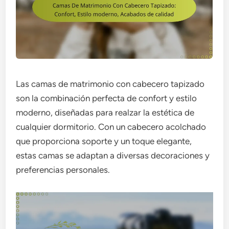
Las camas de matrimonio con cabecero tapizado
son la combinación perfecta de confort y estilo
moderno, diseñadas para realzar la estética de
cualquier dormitorio. Con un cabecero acolchado
que proporciona soporte y un toque elegante,
estas camas se adaptan a diversas decoraciones y
preferencias personales.