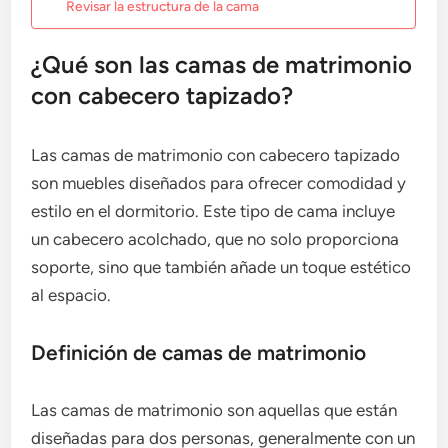
Revisar la estructura de la cama
¿Qué son las camas de matrimonio
con cabecero tapizado?
Las camas de matrimonio con cabecero tapizado
son muebles diseñados para ofrecer comodidad y
estilo en el dormitorio. Este tipo de cama incluye
un cabecero acolchado, que no solo proporciona
soporte, sino que también añade un toque estético
al espacio.
Definición de camas de matrimonio
Las camas de matrimonio son aquellas que están
diseñadas para dos personas, generalmente con un