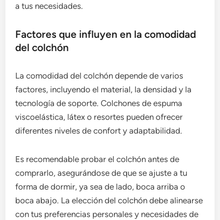
a tus necesidades.
Factores que influyen en la comodidad
del colchón
La comodidad del colchón depende de varios
factores, incluyendo el material, la densidad y la
tecnología de soporte. Colchones de espuma
viscoelástica, látex o resortes pueden ofrecer
diferentes niveles de confort y adaptabilidad.
Es recomendable probar el colchón antes de
comprarlo, asegurándose de que se ajuste a tu
forma de dormir, ya sea de lado, boca arriba o
boca abajo. La elección del colchón debe alinearse
con tus preferencias personales y necesidades de