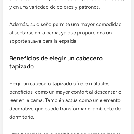
y en una variedad de colores y patrones.
Además, su diseño permite una mayor comodidad
al sentarse en la cama, ya que proporciona un
soporte suave para la espalda.
Beneficios de elegir un cabecero
tapizado
Elegir un cabecero tapizado ofrece múltiples
beneficios, como un mayor confort al descansar o
leer en la cama. También actúa como un elemento
decorativo que puede transformar el ambiente del
dormitorio.