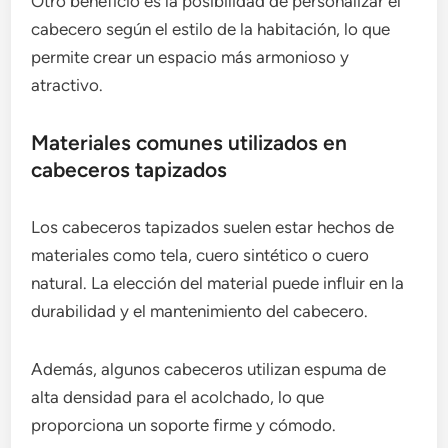
Otro beneficio es la posibilidad de personalizar el
cabecero según el estilo de la habitación, lo que
permite crear un espacio más armonioso y
atractivo.
Materiales comunes utilizados en
cabeceros tapizados
Los cabeceros tapizados suelen estar hechos de
materiales como tela, cuero sintético o cuero
natural. La elección del material puede influir en la
durabilidad y el mantenimiento del cabecero.
Además, algunos cabeceros utilizan espuma de
alta densidad para el acolchado, lo que
proporciona un soporte firme y cómodo.