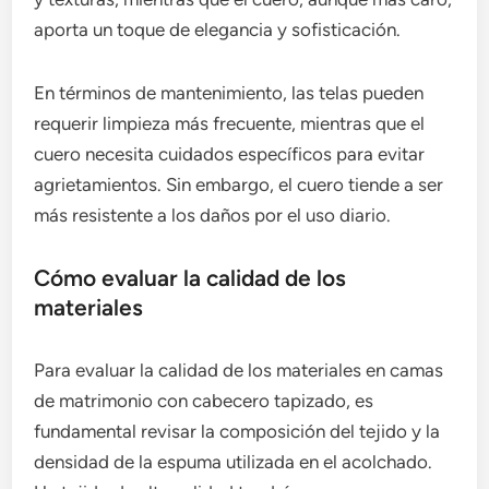
aporta un toque de elegancia y sofisticación.
En términos de mantenimiento, las telas pueden
requerir limpieza más frecuente, mientras que el
cuero necesita cuidados específicos para evitar
agrietamientos. Sin embargo, el cuero tiende a ser
más resistente a los daños por el uso diario.
Cómo evaluar la calidad de los
materiales
Para evaluar la calidad de los materiales en camas
de matrimonio con cabecero tapizado, es
fundamental revisar la composición del tejido y la
densidad de la espuma utilizada en el acolchado.