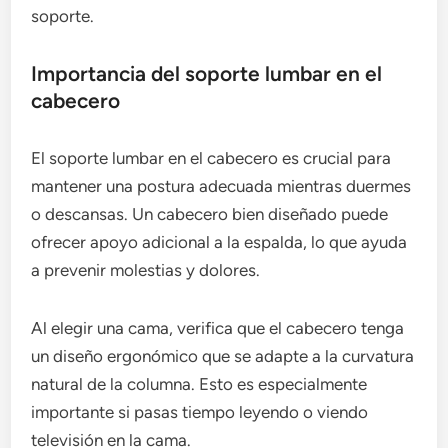
soporte.
Importancia del soporte lumbar en el
cabecero
El soporte lumbar en el cabecero es crucial para
mantener una postura adecuada mientras duermes
o descansas. Un cabecero bien diseñado puede
ofrecer apoyo adicional a la espalda, lo que ayuda
a prevenir molestias y dolores.
Al elegir una cama, verifica que el cabecero tenga
un diseño ergonómico que se adapte a la curvatura
natural de la columna. Esto es especialmente
importante si pasas tiempo leyendo o viendo
televisión en la cama.