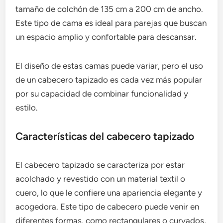
tamaño de colchón de 135 cm a 200 cm de ancho.
Este tipo de cama es ideal para parejas que buscan
un espacio amplio y confortable para descansar.
El diseño de estas camas puede variar, pero el uso
de un cabecero tapizado es cada vez más popular
por su capacidad de combinar funcionalidad y
estilo.
Características del cabecero tapizado
El cabecero tapizado se caracteriza por estar
acolchado y revestido con un material textil o
cuero, lo que le confiere una apariencia elegante y
acogedora. Este tipo de cabecero puede venir en
diferentes formas, como rectangulares o curvados,