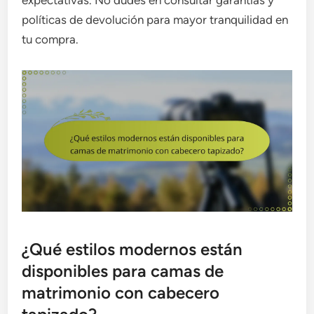
políticas de devolución para mayor tranquilidad en
tu compra.
¿Qué estilos modernos están
disponibles para camas de
matrimonio con cabecero