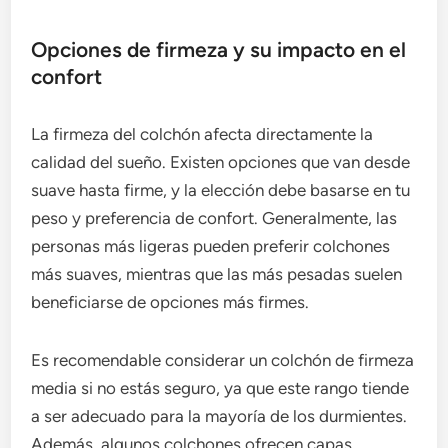
Opciones de firmeza y su impacto en el
confort
La firmeza del colchón afecta directamente la
calidad del sueño. Existen opciones que van desde
suave hasta firme, y la elección debe basarse en tu
peso y preferencia de confort. Generalmente, las
personas más ligeras pueden preferir colchones
más suaves, mientras que las más pesadas suelen
beneficiarse de opciones más firmes.
Es recomendable considerar un colchón de firmeza
media si no estás seguro, ya que este rango tiende
a ser adecuado para la mayoría de los durmientes.
Además, algunos colchones ofrecen capas