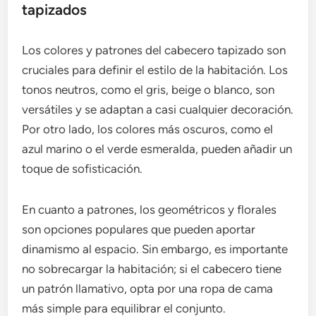
tapizados
Los colores y patrones del cabecero tapizado son
cruciales para definir el estilo de la habitación. Los
tonos neutros, como el gris, beige o blanco, son
versátiles y se adaptan a casi cualquier decoración.
Por otro lado, los colores más oscuros, como el
azul marino o el verde esmeralda, pueden añadir un
toque de sofisticación.
En cuanto a patrones, los geométricos y florales
son opciones populares que pueden aportar
dinamismo al espacio. Sin embargo, es importante
no sobrecargar la habitación; si el cabecero tiene
un patrón llamativo, opta por una ropa de cama
más simple para equilibrar el conjunto.